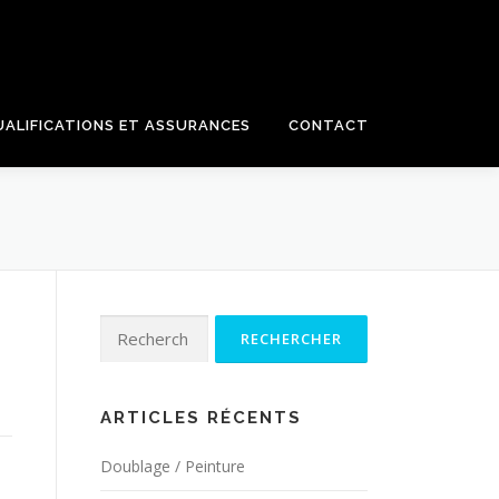
UALIFICATIONS ET ASSURANCES
CONTACT
Rechercher :
ARTICLES RÉCENTS
Doublage / Peinture