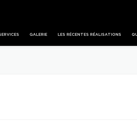
SERVICES
GALERIE
LES RÉCENTES RÉALISATIONS
Q