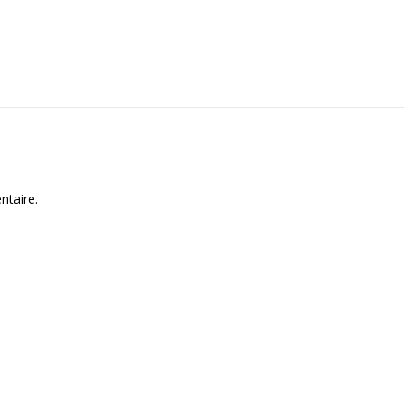
ntaire.