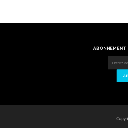
ABONNEMENT 
Copyr