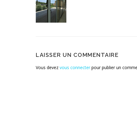
LAISSER UN COMMENTAIRE
Vous devez
vous connecter
pour publier un comme