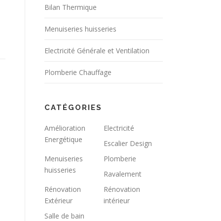
Bilan Thermique
Menuiseries huisseries
Electricité Générale et Ventilation
Plomberie Chauffage
CATÉGORIES
Amélioration
Electricité
Energétique
Escalier Design
Menuiseries
Plomberie
huisseries
Ravalement
Rénovation
Rénovation
Extérieur
intérieur
Salle de bain