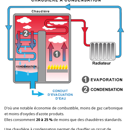
D’où une notable économie de combustible, moins de gaz carbonique
et moins d’oxydes d’azote produits.
Elles consomment
20 à 25
%
de moins que des chaudières standards.
Une chaudière à condensation permet de chauffer un circuit de