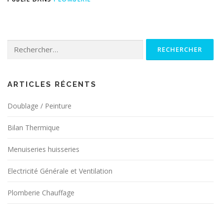
Rechercher :
ARTICLES RÉCENTS
Doublage / Peinture
Bilan Thermique
Menuiseries huisseries
Electricité Générale et Ventilation
Plomberie Chauffage