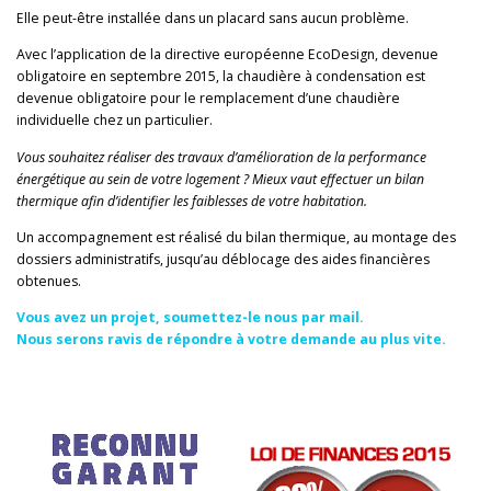
Elle peut-être installée dans un placard sans aucun problème.
Avec l’application de la directive européenne EcoDesign, devenue
obligatoire en septembre 2015, la chaudière à condensation est
devenue obligatoire pour le remplacement d’une chaudière
individuelle chez un particulier.
Vous souhaitez réaliser des travaux d’amélioration de la performance
énergétique au sein de votre logement ? Mieux vaut effectuer un bilan
thermique afin d’identifier les faiblesses de votre habitation.
Un accompagnement est réalisé du bilan thermique, au montage des
dossiers administratifs, jusqu’au déblocage des aides financières
obtenues.
Vous avez un projet, soumettez-le nous par mail.
Nous serons ravis de répondre à votre demande au plus vite.