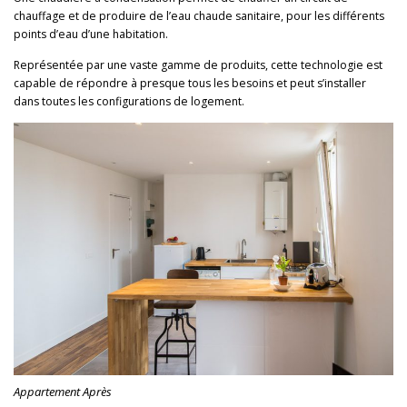
chauffage et de produire de l’eau chaude sanitaire, pour les différents
points d’eau d’une habitation.
Représentée par une vaste gamme de produits, cette technologie est
capable de répondre à presque tous les besoins et peut s’installer
dans toutes les configurations de logement.
Appartement Après