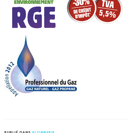
PUBLIÉ DANS
PLOMBERIE