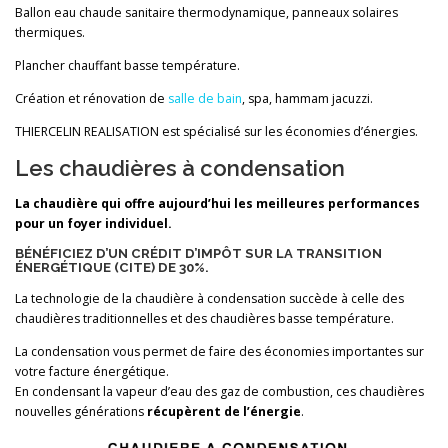
Ballon eau chaude sanitaire thermodynamique, panneaux solaires
thermiques.
Plancher chauffant basse température.
Création et rénovation de
salle de bain
, spa, hammam jacuzzi.
THIERCELIN REALISATION est spécialisé sur les économies d’énergies.
Les chaudières à condensation
La chaudière qui offre aujourd’hui les meilleures performances
pour un foyer individuel.
BÉNÉFICIEZ D’UN CRÉDIT D’IMPÔT SUR LA TRANSITION
ÉNERGÉTIQUE (CITE) DE 30%.
La technologie de la chaudière à condensation succède à celle des
chaudières traditionnelles et des chaudières basse température.
La condensation vous permet de faire des économies importantes sur
votre facture énergétique.
En condensant la vapeur d’eau des gaz de combustion, ces chaudières
nouvelles générations
récupèrent de l’énergie
.