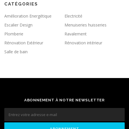
CATÉGORIES
Amélioration Energétique
Electricité
Escalier Design
Menuiseries huisseries
Plomberie
Ravalement
Rénovation Extérieur
Rénovation intérieur
Salle de bain
ABONNEMENT À NOTRE NEWSLETTER