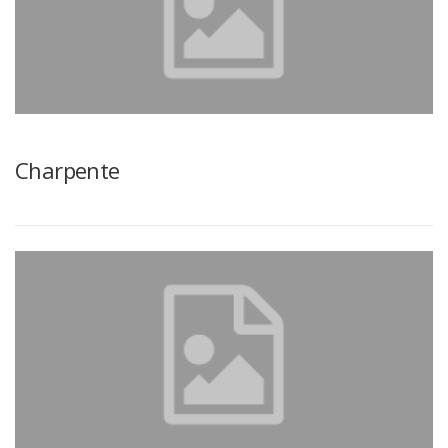
Charpente