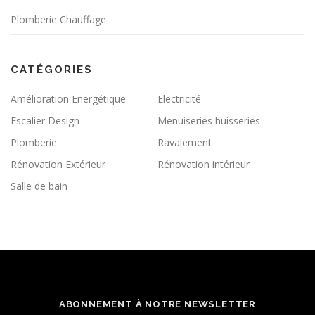
Plomberie Chauffage
CATÉGORIES
Amélioration Energétique
Electricité
Escalier Design
Menuiseries huisseries
Plomberie
Ravalement
Rénovation Extérieur
Rénovation intérieur
Salle de bain
ABONNEMENT À NOTRE NEWSLETTER