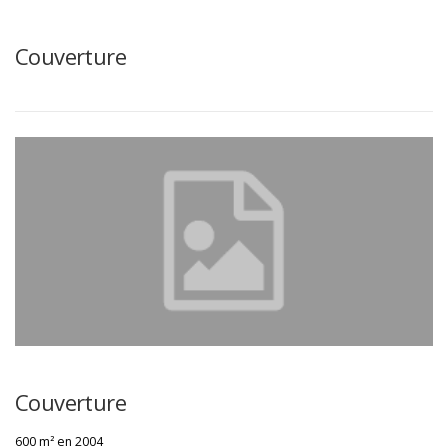
Couverture
Couverture
600 m² en 2004