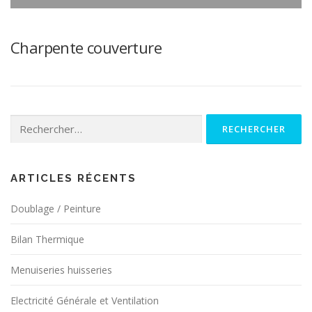
Charpente couverture
Rechercher :
ARTICLES RÉCENTS
Doublage / Peinture
Bilan Thermique
Menuiseries huisseries
Electricité Générale et Ventilation