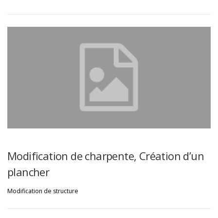
Modification de charpente, Création d’un
plancher
Modification de structure