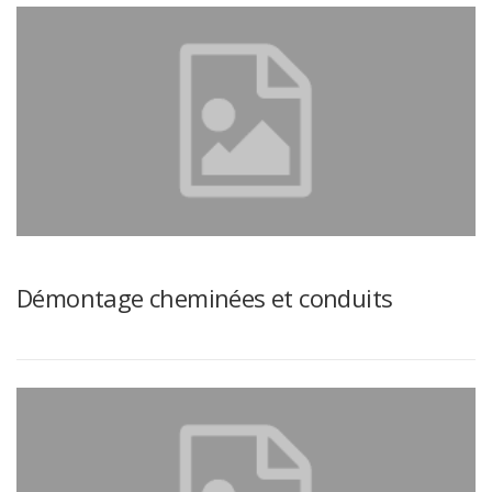
Démontage cheminées et conduits