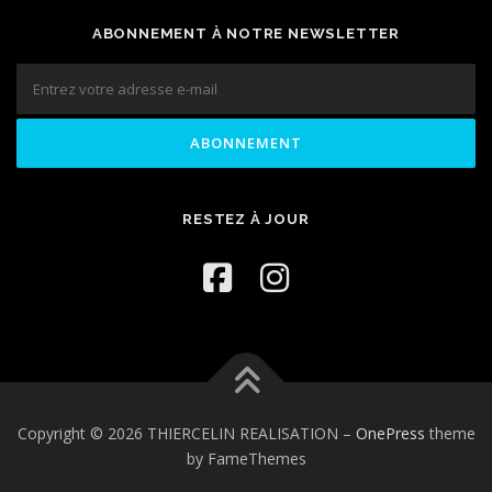
ABONNEMENT À NOTRE NEWSLETTER
RESTEZ À JOUR
Copyright © 2026 THIERCELIN REALISATION
–
OnePress
theme
by FameThemes