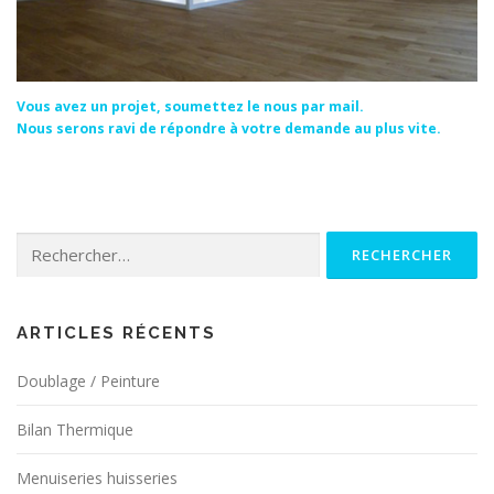
Vous avez un projet, soumettez le nous par mail.
Nous serons ravi de répondre à votre demande au plus vite.
Rechercher :
ARTICLES RÉCENTS
Doublage / Peinture
Bilan Thermique
Menuiseries huisseries