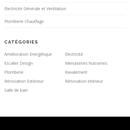
Electricité Générale et Ventilation
Plomberie Chauffage
CATÉGORIES
Amélioration Energétique
Electricité
Escalier Design
Menuiseries huisseries
Plomberie
Ravalement
Rénovation Extérieur
Rénovation intérieur
Salle de bain